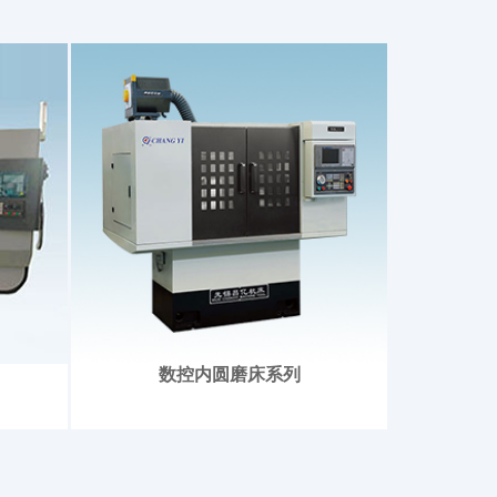
数控内圆磨床系列