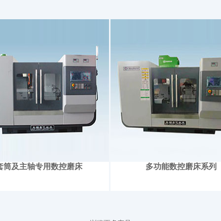
套筒及主轴专用数控磨床
多功能数控磨床系列