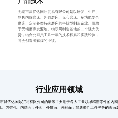
产品技术
无锡市昌亿达国际贸易有限公司是以研发、生产、
销售内圆磨床、外圆磨床、无心磨床、多功能复合
磨床、定制各类特殊磨床的科技型制造企业。借助
于无锡磨床发源地、物联网制造基地的二个强大优
势，结合公司员工几十年的技术积累和实践经验，
将会创造出辉煌的业绩。
行业应用领域
市昌亿达国际贸易有限公司的磨床主要用于各大工业领域精密零件的内圆
孔、内锥孔、内端面；外圆、外锥面、外端面；非典型性工件等等的表面