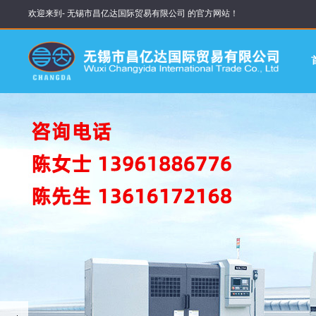
欢迎来到- 无锡市昌亿达国际贸易有限公司 的官方网站！