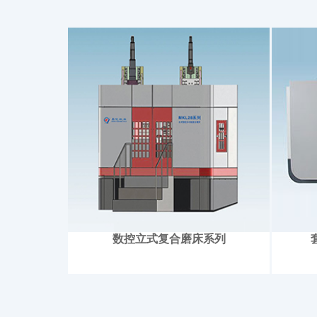
数控立式复合磨床系列