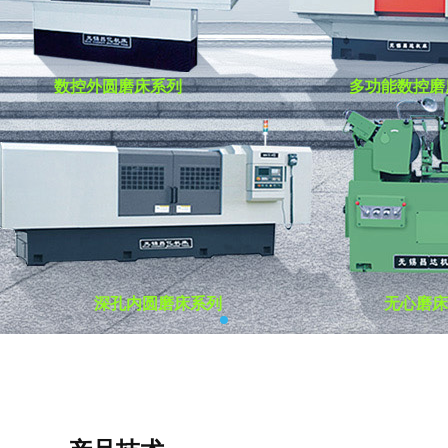
数控外圆磨床系列
数控外圆磨床系列
数控外圆磨床系列
多功能数控磨
多功能数控磨
多功能数控磨
深孔内圆磨床系列
深孔内圆磨床系列
深孔内圆磨床系列
无心磨床
无心磨床
无心磨床