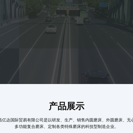
产品展示
昌亿达国际贸易有限公司是以研发、生产、销售内圆磨床、外圆磨床、无
多功能复合磨床、定制各类特殊磨床的科技型制造企业。