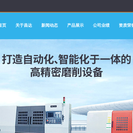
首页
关于昌达
新闻动态
产品展示
公司业绩
资质荣