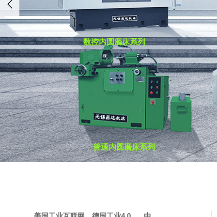
数控内圆磨床系列
数控内圆磨床系列
数控内圆磨床系列
普通内圆磨床系列
普通内圆磨床系列
普通内圆磨床系列
美国工业互联网，德国工业4.0...，中