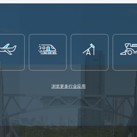
浏览更多行业应用