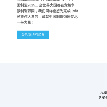
国制造2025... 全世界大国都在竞相争
做制造强国，我们同样也想为完成中华
民族伟大复兴，成就中国制造强国梦尽
一份力量！
关于昌达智能装备
无锡
阶梯