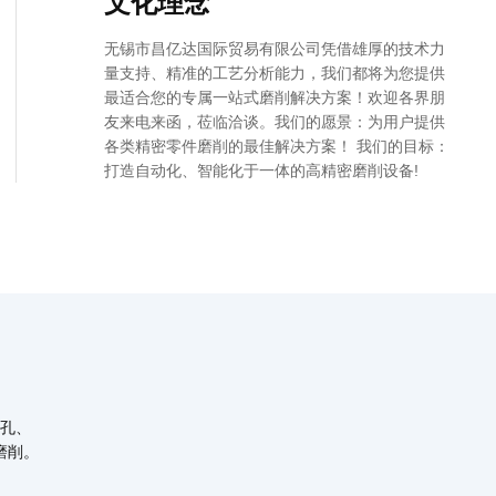
文化理念
无锡市昌亿达国际贸易有限公司凭借雄厚的技术力
量支持、精准的工艺分析能力，我们都将为您提供
最适合您的专属一站式磨削解决方案！欢迎各界朋
友来电来函，莅临洽谈。我们的愿景：为用户提供
各类精密零件磨削的最佳解决方案！ 我们的目标：
打造自动化、智能化于一体的高精密磨削设备!
孔、
磨削。