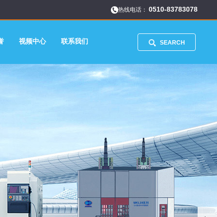
0510-83783078
热线电话：
誉
视频中心
联系我们
SEARCH