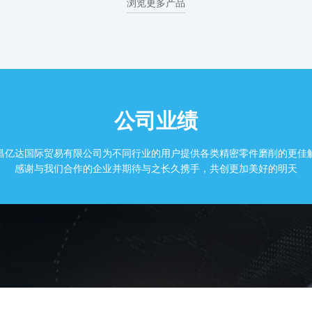
浏览更多产品
公司业绩
昌亿达国际贸易有限公司为不同行业的用户提供各类精密零件磨削的更佳
感谢与我们合作的企业并期待与之长久携手，共创更加美好的明天