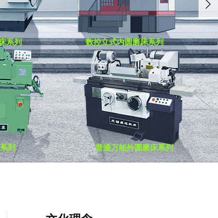
床系列
床系列
床系列
数控立式内圆磨床系列
数控立式内圆磨床系列
数控立式内圆磨床系列
系列
系列
系列
普通万能外圆磨床系列
普通万能外圆磨床系列
普通万能外圆磨床系列