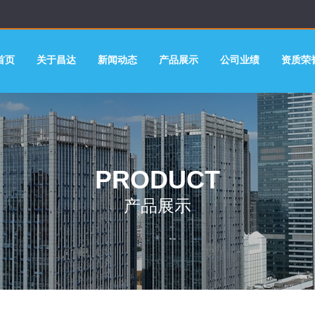
首页
关于昌达
新闻动态
产品展示
公司业绩
资质荣
PRODUCT
产品展示