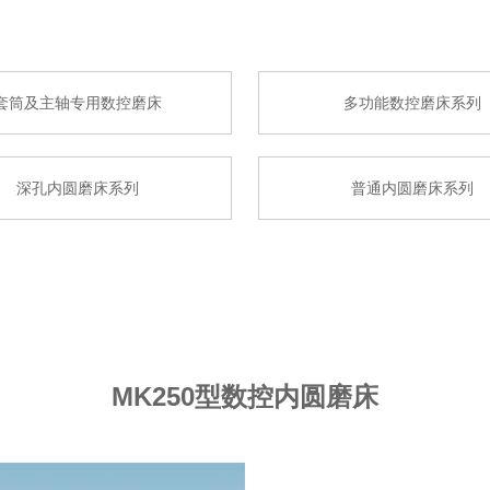
套筒及主轴专用数控磨床
多功能数控磨床系列
深孔内圆磨床系列
普通内圆磨床系列
MK250型数控内圆磨床