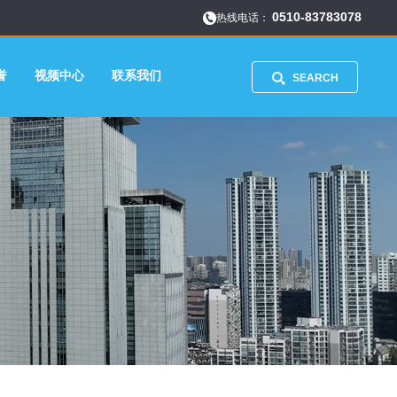
0510-83783078
热线电话：
誉
视频中心
联系我们
SEARCH