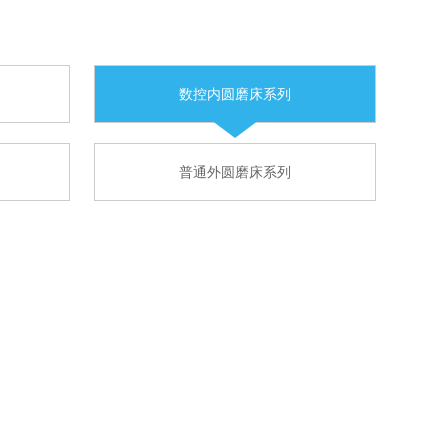
数控内圆磨床系列
普通外圆磨床系列