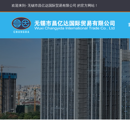
欢迎来到- 无锡市昌亿达国际贸易有限公司 的官方网站！