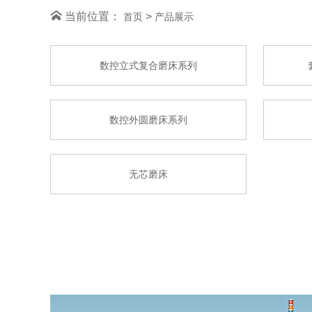
当前位置：
>
首页
产品展示
数控立式复合磨床系列
数控外圆磨床系列
无芯磨床