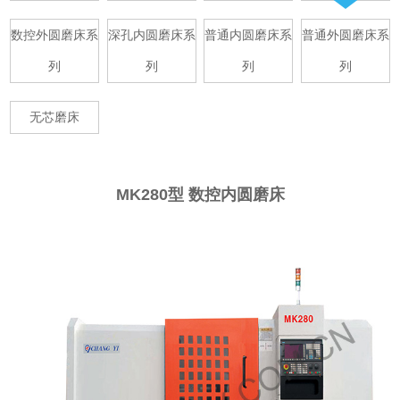
数控外圆磨床系
深孔内圆磨床系
普通内圆磨床系
普通外圆磨床系
列
列
列
列
无芯磨床
MK280型 数控内圆磨床